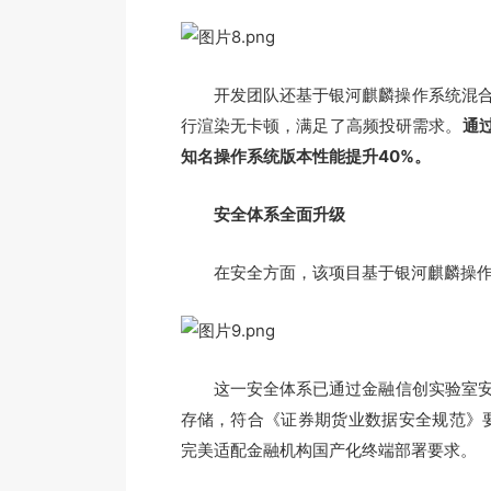
开发团队还基于银河麒麟操作系统混合调
行渲染无卡顿，满足了高频投研需求。
通
知名操作系统版本性能提升40%。
安全体系全面升级
在安全方面，该项目基于银河麒麟操作
这一安全体系已通过金融信创实验室安全认证
存储，符合《证券期货业数据安全规范》要求
完美适配金融机构国产化终端部署要求。