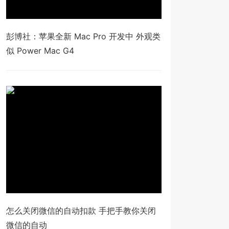
彭博社：苹果全新 Mac Pro 开发中 外观类
似 Power Mac G4
怎么关闭微信的自动扣款 手把手教你关闭
微信的自动