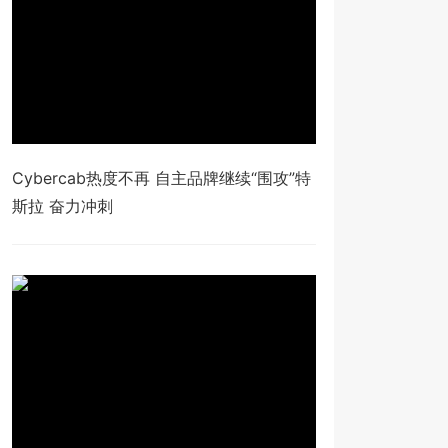
Cybercab热度不再 自主品牌继续“围攻”特
斯拉 奋力冲刺