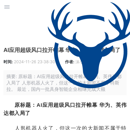
AI应用超级风口拉开帷幕 华为、英伟达都入局了
时间:
2024-11-26 23:38:30
作者:
沫小朵
摘要: 原标题：AI应用超级风口拉开帷幕 华为、英伟达都
入局了 人形机器人火了，但这一次的大新闻不属于特斯
拉。 最近，国内一批具身智能企业相继完成大额
原标题：AI应用超级风口拉开帷幕 华为、英伟
达都入局了
人形机器人火了，但这一次的大新闻不属于特