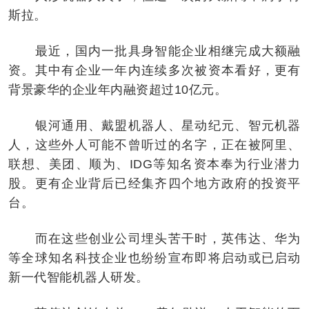
斯拉。
最近，国内一批具身智能企业相继完成大额融
资。其中有企业一年内连续多次被资本看好，更有
背景豪华的企业年内融资超过10亿元。
银河通用、戴盟机器人、星动纪元、智元机器
人，这些外人可能不曾听过的名字，正在被阿里、
联想、美团、顺为、IDG等知名资本奉为行业潜力
股。更有企业背后已经集齐四个地方政府的投资平
台。
而在这些创业公司埋头苦干时，英伟达、华为
等全球知名科技企业也纷纷宣布即将启动或已启动
新一代智能机器人研发。