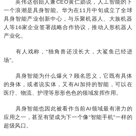
英伟达创始人兼CEO黄仁勋说，人工智能的下
一个浪潮是具身智能。华为在11月中旬成立了全球
具身智能产业创新中心，与乐聚机器人、大族机器
人等16家企业签署战略合作协议，推动人形机器人
产业化。
有人戏称，“独角兽还没长大，大鲨鱼已经进
场”。
具身智能为什么爆火？顾名思义，它既有具体
的身体，或者说实体，又有AI加持的智能，可以在
医疗、物流、护理等形形色色的领域发挥作用。
具身智能也因此被看作当前AI领域最有潜力的
应用之一，甚至有望成为下一个像“智能手机”一样的
超级风口。