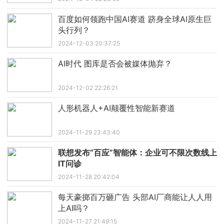
百度如何领跑中国AI赛道 跻身全球AI原生巨
头行列？
2024-12-03 20:37:25
AI时代 图库是否会被媒体抛弃？
2024-12-02 22:26:21
人形机器人+AI颠覆性智能新赛道
2024-11-29 23:43:40
联想发布“百应”智能体：企业可不限次数线上
IT问诊
2024-11-28 20:42:04
每天豪掷百万砸广告 头部AI厂商能让人人用
上AI吗？
2024-11-27 21:49:15