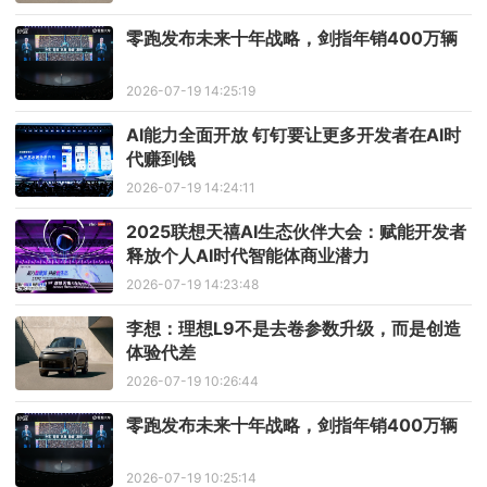
零跑发布未来十年战略，剑指年销400万辆
2026-07-19 14:25:19
AI能力全面开放 钉钉要让更多开发者在AI时
代赚到钱
2026-07-19 14:24:11
2025联想天禧AI生态伙伴大会：赋能开发者
释放个人AI时代智能体商业潜力
2026-07-19 14:23:48
李想：理想L9不是去卷参数升级，而是创造
体验代差
2026-07-19 10:26:44
零跑发布未来十年战略，剑指年销400万辆
2026-07-19 10:25:14