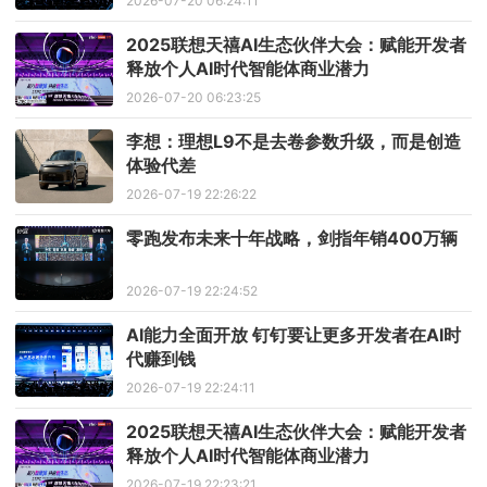
2026-07-20 06:24:11
2025联想天禧AI生态伙伴大会：赋能开发者
释放个人AI时代智能体商业潜力
2026-07-20 06:23:25
李想：理想L9不是去卷参数升级，而是创造
体验代差
2026-07-19 22:26:22
零跑发布未来十年战略，剑指年销400万辆
2026-07-19 22:24:52
AI能力全面开放 钉钉要让更多开发者在AI时
代赚到钱
2026-07-19 22:24:11
2025联想天禧AI生态伙伴大会：赋能开发者
释放个人AI时代智能体商业潜力
2026-07-19 22:23:21