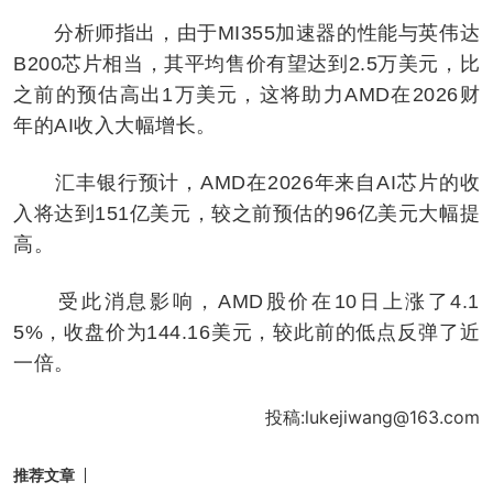
分析师指出，由于MI355加速器的性能与英伟达
B200芯片相当，其平均售价有望达到2.5万美元，比
之前的预估高出1万美元，这将助力AMD在2026财
年的AI收入大幅增长。
汇丰银行预计，AMD在2026年来自AI芯片的收
入将达到151亿美元，较之前预估的96亿美元大幅提
高。
受此消息影响，AMD股价在10日上涨了4.1
5%，收盘价为144.16美元，较此前的低点反弹了近
一倍。
投稿:lukejiwang@163.com
推荐文章