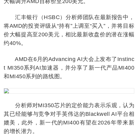
大幅调升AMD目标价至200美元。
汇丰银行（HSBC）分析师团队在最新报告中，
将AMD的投资评级从“持有”上调至“买入”，并将目标
价大幅提高至200美元，相比最新收盘价的潜在涨幅
约40%。
AMD在6月的Advancing AI大会上发布了Instinc
t MI350系列AI加速器，并分享了新一代产品MI400
和MI450系列的路线图。
分析师对MI350芯片的定价能力表示乐观，认为
其已经能够与竞争对手英伟达的Blackwell AI平台相
媲美，此外，新一代的MI400有望在2026年带来新
的增长潜力。