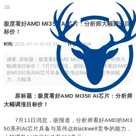
极度看好AMD MI350 AI芯片：分析师大幅调涨目
标价！
时间:
2025-07-11 20:55:32
作者:
时寒峰
摘要: 原标题：极度看好AMD MI350 AI芯片：分析师大
幅调涨目标价！ 7月11日消息，据报道，分析师看好AMD
的MI350系列AI芯片具备与英伟达Blackwell竞争的能
力，大幅调
原标题：极度看好AMD MI350 AI芯片：分析师
大幅调涨目标价！
7月11日消息，据报道，分析师看好AMD的MI3
50系列AI芯片具备与英伟达Blackwell竞争的能力，