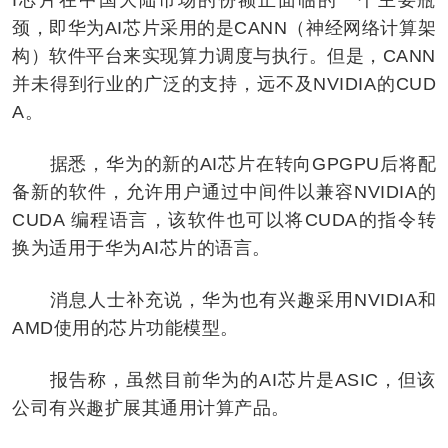
颈，即华为AI芯片采用的是CANN（神经网络计算架
构）软件平台来实现算力调度与执行。但是，CANN
并未得到行业的广泛的支持，远不及NVIDIA的CUD
A。
据悉，华为的新的AI芯片在转向GPGPU后将配
备新的软件，允许用户通过中间件以兼容NVIDIA的
CUDA 编程语言，该软件也可以将CUDA的指令转
换为适用于华为AI芯片的语言。
消息人士补充说，华为也有兴趣采用NVIDIA和
AMD使用的芯片功能模型。
报告称，虽然目前华为的AI芯片是ASIC，但该
公司有兴趣扩展其通用计算产品。