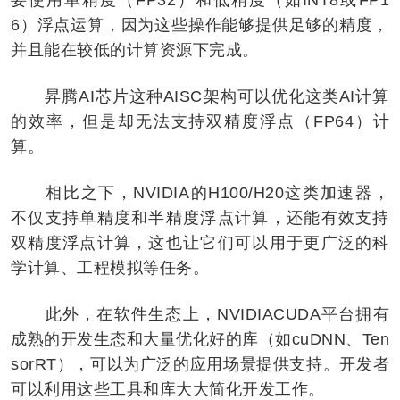
6）浮点运算，因为这些操作能够提供足够的精度，
并且能在较低的计算资源下完成。
昇腾AI芯片这种AISC架构可以优化这类AI计算
的效率，但是却无法支持双精度浮点（FP64）计
算。
相比之下，NVIDIA的H100/H20这类加速器，
不仅支持单精度和半精度浮点计算，还能有效支持
双精度浮点计算，这也让它们可以用于更广泛的科
学计算、工程模拟等任务。
此外，在软件生态上，NVIDIACUDA平台拥有
成熟的开发生态和大量优化好的库（如cuDNN、Ten
sorRT），可以为广泛的应用场景提供支持。开发者
可以利用这些工具和库大大简化开发工作。