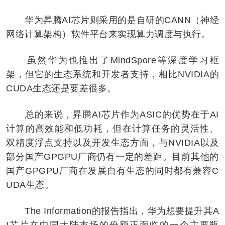
华为昇腾AI芯片则采用的是自研的CANN（神经
网络计算架构）软件平台来实现算力调度与执行。
虽然华为也推出了MindSpore等深度学习框
架，但它的生态系统和开发者支持，相比NVIDIA的
CUDA生态还是要差很多。
总的来说，昇腾AI芯片作为ASIC的优势在于AI
计算的高效能和低功耗，但在计算任务的灵活性、
双精度浮点支持以及开发生态方面，与NVIDIA以及
部分国产GPGPU厂商仍有一定的差距。目前其他的
国产GPGPU厂商在发展自有生态的同时都有兼容C
UDA生态。
The Information的报告指出，华为想要提升其A
I芯片在中国大陆市场的份额正面临的一个主要瓶