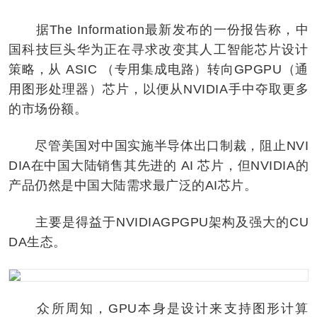
据The Information最新发布的一份报告称，中
国科技巨头华为正在寻求改变其人工智能芯片设计
策略，从 ASIC （专用集成电路）转向GPGPU（通
用图形处理器）芯片，以便从NVIDIA手中夺取更多
的市场份额。
尽管美国对中国实施半导体出口制裁，阻止NVI
DIA在中国大陆销售其先进的 AI 芯片，但NVIDIA的
产品仍然是中国大陆需求最广泛的AI芯片。
主要是得益于NVIDIAGPGPU架构及强大的CU
DA生态。
众所周知，GPU本身是设计来支持图形计算