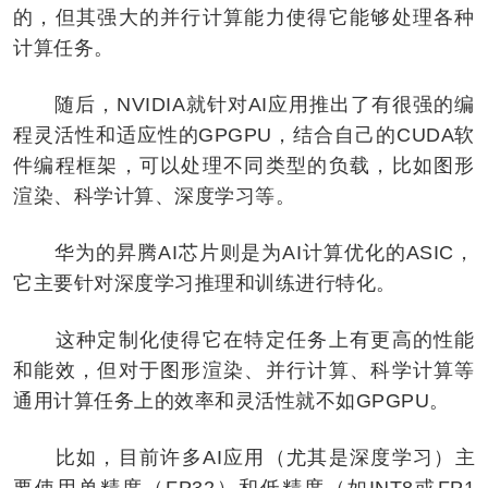
的，但其强大的并行计算能力使得它能够处理各种
计算任务。
随后，NVIDIA就针对AI应用推出了有很强的编
程灵活性和适应性的GPGPU，结合自己的CUDA软
件编程框架，可以处理不同类型的负载，比如图形
渲染、科学计算、深度学习等。
华为的昇腾AI芯片则是为AI计算优化的ASIC，
它主要针对深度学习推理和训练进行特化。
这种定制化使得它在特定任务上有更高的性能
和能效，但对于图形渲染、并行计算、科学计算等
通用计算任务上的效率和灵活性就不如GPGPU。
比如，目前许多AI应用（尤其是深度学习）主
要使用单精度（FP32）和低精度（如INT8或FP1