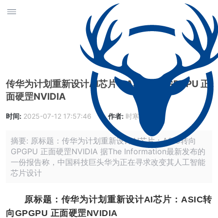
传华为计划重新设计AI芯片：ASIC转向GPGPU 正
面硬罡NVIDIA
时间:
2025-07-12 17:57:46
作者:
时寒峰
摘要: 原标题：传华为计划重新设计AI芯片：ASIC转向
GPGPU 正面硬罡NVIDIA 据The Information最新发布的
一份报告称，中国科技巨头华为正在寻求改变其人工智能
芯片设计
原标题：传华为计划重新设计AI芯片：ASIC转
向GPGPU 正面硬罡NVIDIA