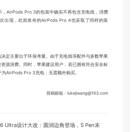
rPods Pro 3的包装中确实不再包含充电线，消费
现，此前发布的AirPods Pro 4也采取了同样的策
决定主要出于环保考量。由于充电线等配件与多数苹果
致资源浪费。同时，苹果建议用户，若已拥有符合安全标
irPods Pro 3充电，无需额外购买。
投稿邮箱：lukejiwang@163.com
6 Ultra设计大改：圆润边角登场，S Pen末