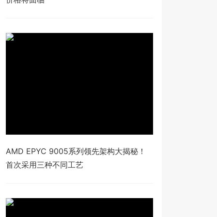
AMD EPYC 9005系列领先架构大揭秘！
首次采用三种不同工艺