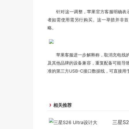
针对这一调整，苹果官方客服明确表示，Ai
者如需使用需另行购买。这一举措并非首次出
略。
苹果客服进一步解释称，取消充电线的
及其他品牌的设备兼容，重复配备可能导
准的第三方USB-C接口数据线，可直接用于为A
相关推荐
三星S2