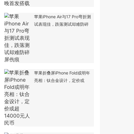
苹果iPhone Air与17 Pro弯折测
试表现佳，跌落测试却难防碎
苹果折叠屏iPhone Fold或明年
亮相：钛合金设计，定价或