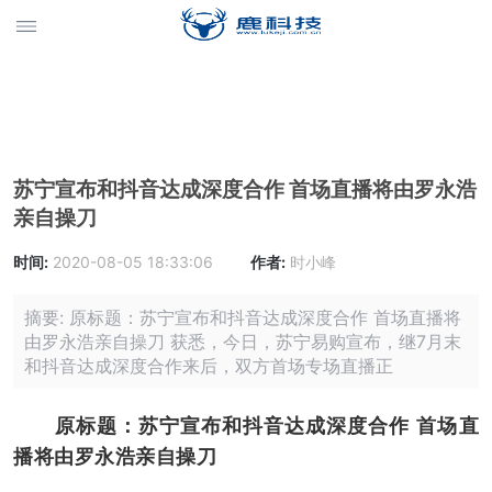
苏宁宣布和抖音达成深度合作 首场直播将由罗永浩
亲自操刀
时间:
2020-08-05 18:33:06
作者:
时小峰
摘要: 原标题：苏宁宣布和抖音达成深度合作 首场直播将
由罗永浩亲自操刀 获悉，今日，苏宁易购宣布，继7月末
和抖音达成深度合作来后，双方首场专场直播正
原标题：苏宁宣布和抖音达成深度合作 首场直
播将由罗永浩亲自操刀