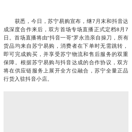
获悉，今日，苏宁易购宣布，继7月末和抖音达
成深度合作来后，双方首场专场直播正式定档8月7
日。首场直播将由“抖音一哥”罗永浩亲自操刀，所有
货品均来自苏宁易购，消费者在下单时无需跳转，
即可完成购买，并享受苏宁物流和售后服务的双重
保障。根据苏宁易购与抖音达成的合作协议，双方
将在供应链服务上展开全方位融合，苏宁全量正品
行货入驻抖音小店。