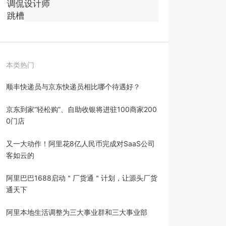
本类热门
顺丰快递员与京东快递员相比哪个待遇好？
京东到家“轻松购”、自助收银将进驻100商家200
0门店
又一大动作！阿里花8亿人民币完成对SaaS公司
客如云的
阿里巴巴1688启动＂厂货通＂计划，让源头厂货
通天下
阿里本地生活调整为三大事业群和三大事业部