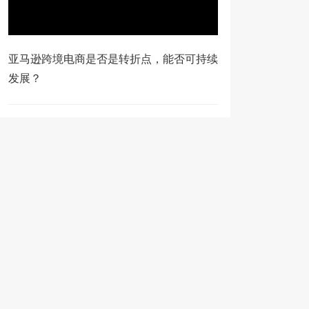
亚马逊跨境电商是否是转折点，能否可持续
发展？