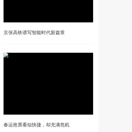
京张高铁谱写智能时代新篇章
春运抢票看似快捷，却充满危机