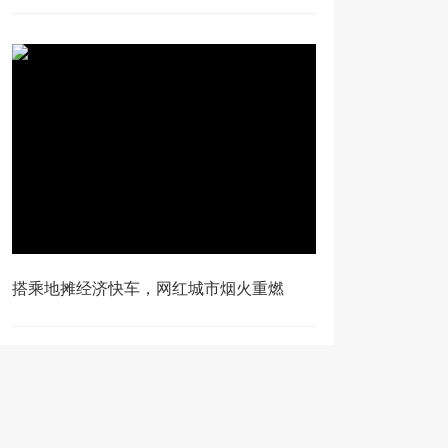
搭乘地摊经济快车，网红城市烟火重燃