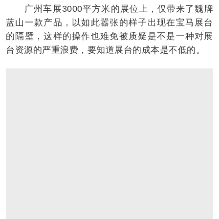
广州车展3000平方米的展位上，仅带来了魏牌
蓝山一款产品，以如此嚣张的样子出现在宝马展台
的隔壁，这样的操作也难免被质疑是不是一种对展
台资源的严重浪费，要知道展台的成本是不低的。