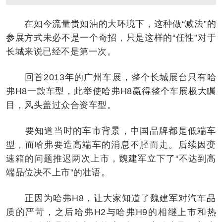
在如今流量贵如油的大环境下，这种做“减法”的
参展方式未必不是一个奇招，只是这样的“任性”对于
长城来说已经不是第一次。
回首2013年的广州车展，整个长城展台只有哈
弗H8一款车型，此举使哈弗H8赢得整个车展极大瞩
目，风头盖过众合资车型。
要知道当时的车市背景，中国品牌都是低端车
型，而哈弗要造高端车的消息不胫而走。后续因变
速箱的问题推迟两次上市，魏建军立下了“不达到高
端品位决不上市”的壮语。
正因为哈弗H8，让大家知道了魏建军对汽车品
质的严苛，之后哈弗H2与哈弗H9的相继上市和热