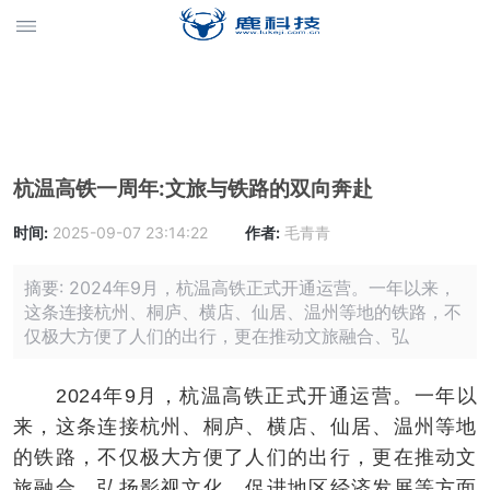
杭温高铁一周年:文旅与铁路的双向奔赴
时间:
2025-09-07 23:14:22
作者:
毛青青
摘要: 2024年9月，杭温高铁正式开通运营。一年以来，
这条连接杭州、桐庐、横店、仙居、温州等地的铁路，不
仅极大方便了人们的出行，更在推动文旅融合、弘
2024年9月，杭温高铁正式开通运营。一年以
来，这条连接杭州、桐庐、横店、仙居、温州等地
的铁路，不仅极大方便了人们的出行，更在推动文
旅融合、弘扬影视文化、促进地区经济发展等方面