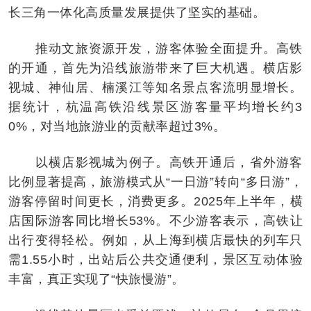
长三角一体化高质量发展提供了坚实的基础。
推动文旅资源开发，游客体验全面提升。高铁
的开通，首先为沿线旅游带来了巨大机遇。横店影
视城、神仙居、楠溪江等知名景点客流明显增长。
据统计，杭温高铁沿线景区游客量平均增长约3
0%，对当地旅游业的贡献率超过3%。
以横店影视城为例子。高铁开通后，省外游客
比例显著提高，旅游模式从“一日游”转向“多日游”，
游客停留时间更长，消费更多。2025年上半年，横
店国际游客同比增长53%。不少游客表示，高铁让
出行变得轻松。例如，从上海到横店最快的列车只
需1.55小时，出站后公共交通便利，景区互动体验
丰富，真正实现了“快旅慢游”。