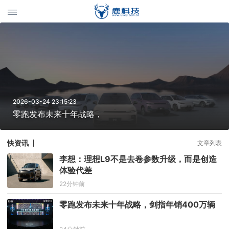
2026-03-24 23:15:23
零跑发布未来十年战略，
快资讯
文章列表
李想：理想L9不是去卷参数升级，而是创造
体验代差
22分钟前
零跑发布未来十年战略，剑指年销400万辆