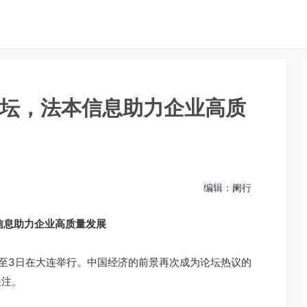
论坛，法本信息助力企业高质
编辑：阑行
信息助力企业高质量发展
1日至3日在大连举行。中国经济的前景再次成为论坛热议的
关注。