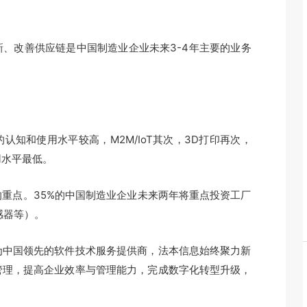
改善供应链是中国制造业企业未来3-4年主要的业务
和使用水平较高，M2M/IoT其次，3D打印再次，
用水平最低。
点。35%的中国制造业企业未来两年将重点投资工厂
传感器等）。
中国领先的软件技术服务提供商，法本信息始终聚力新
管理，提高企业效率与管理能力，完成数字化转型升级，