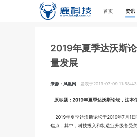
首页
资讯
2019年夏季达沃斯
量发展
来源：凤凰网
发表于2019-07-09 11:58:43
原标题：2019年夏季达沃斯论坛，法本
2019年夏季达沃斯论坛于2019年7月
焦点，其中，科技投入和制造业升级备受