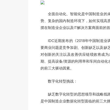
全面自动化、智能化是中国制造业的未
势、复杂的国内制造环境下，如何实现高质
摆在制造业企业以及IT解决方案商面前的
IDC近期发布的《2018年中国制造业
要商业问题是竞争加剧、创新缺乏以及缺
对创新的关注以及改善供应链绩效将成为
期、提高设备/资源的利用率和车间自动化
的前三大驱动因素。
数字化转型挑战：
缺乏数字化转型的思想领导和战略线路
是中国制造企业数据化转型面临的前三大