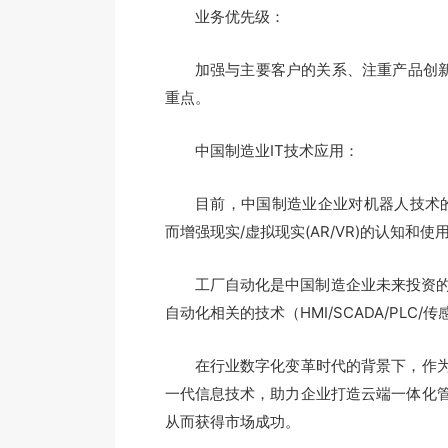
业务优先级：
加强与主要客户的关系、注重产品创新、
重点。
中国制造业IT技术应用：
目前，中国制造业企业对机器人技术的认知
而增强现实/虚拟现实(AR/VR)的认知和使
工厂自动化是中国制造企业未来投资的重
自动化相关的技术（HMI/SCADA/PLC/
在行业数字化变革时代的背景下，作为
一代信息技术，助力企业打造云端一体化
从而获得市场成功。