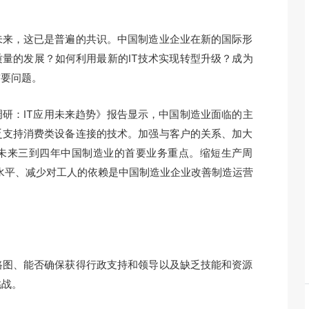
来，这已是普遍的共识。中国制造业企业在新的国际形
量的发展？如何利用最新的IT技术实现转型升级？成为
首要问题。
调研：IT应用未来趋势》报告显示，中国制造业面临的主
乏支持消费类设备连接的技术。加强与客户的关系、加大
未来三到四年中国制造业的首要业务重点。缩短生产周
水平、减少对工人的依赖是中国制造业企业改善制造运营
图、能否确保获得行政支持和领导以及缺乏技能和资源
挑战。