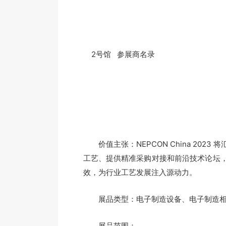
2号馆 参展商名录
价值主张：NEPCON China 202
工艺、提供精准采购对接和前沿技术论坛
效，为行业工艺发展注入源动力。
展品类型：电子制造设备、电子制造相关
展品范围：