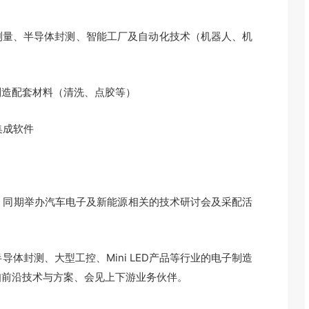
量、半导体封测、智能工厂及自动化技术（机器人、机
造配套材料（清洗、点胶等）
集成软件
同期举办汽车电子及新能源相关的技术研讨会及采配活
封测、大型工控、Mini LED产品等行业的电子制造
知前沿技术与方案、会见上下游业务伙伴。