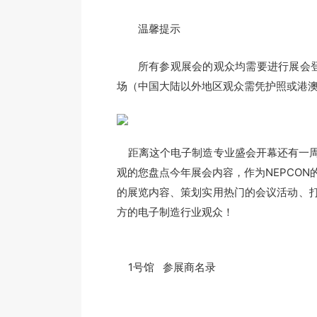
温馨提示
所有参观展会的观众均需要进行展会登
场（中国大陆以外地区观众需凭护照或港
距离这个电子制造专业盛会开幕还有一周
观的您盘点今年展会内容，作为NEPCO
的展览内容、策划实用热门的会议活动、
方的电子制造行业观众！
1号馆 参展商名录