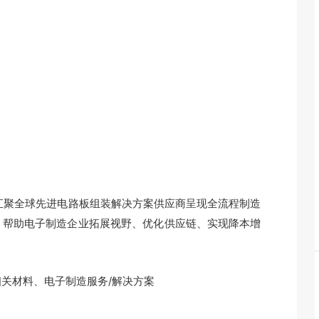
3 将汇聚全球先进电路板组装解决方案供应商呈现全流程制造
，帮助电子制造企业拓展视野、优化供应链、实现降本增
材料、电子制造服务/解决方案