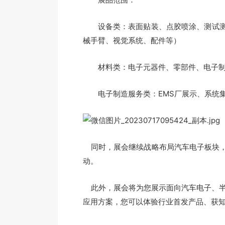
设备类：表面贴装、点胶喷涂、测试测
械手臂、视觉系统、配件等）
材料类：电子元器件、零部件、电子制
电子制造服务类：EMS厂展示、系统
同时，展会继续战略布局汽车电子板块，
动。
此外，展会将为您展示面向汽车电子、半导体
应用方案，您可以体验行业首发产品、获