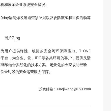
分析和展示企业系统安全状况。
、0day漏洞爆发迅速查缺补漏以及攻防演练和重保活动等
为用户提供弹性、敏捷的安全闭环保障能力。T-ONE
撑平台，为企业、云、IDC等各类环境的客户，提供灵活
将继续结合实战化的技术方案、场景化的专家攻防经验、
方位全时段的安全运营服务保障。
投稿邮箱：lukejiwang@163.com