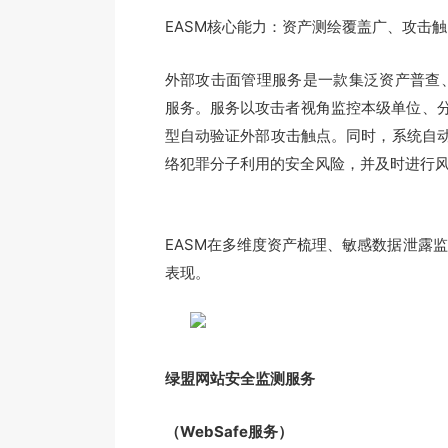
EASM核心能力：资产测绘覆盖广、攻击
外部攻击面管理服务是一款集泛资产普查、
服务。服务以攻击者视角监控本级单位、
型自动验证外部攻击触点。同时，系统自动
络犯罪分子利用的安全风险，并及时进行
EASM在多维度资产梳理、敏感数据泄露
表现。
绿盟网站安全监测服务
（WebSafe服务）