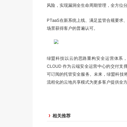
风险，实现漏洞全生命周期管理，全方位
PTaaS在新系统上线、满足监管合规要求
场景获得客户的普遍认可。
绿盟科技以云的思路重构安全运营体系，
CLOUD 作为云端安全运营中心的交付支
可订阅的托管安全服务。未来，绿盟科技
流程化的云地共享模式为更多客户提供全
相关推荐