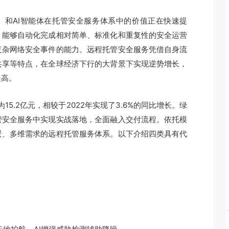
I）和AI智能体在托管安全服务体系中的价值正在快速提
，能够自动化完成相对简单、标准化和重复性的安全运营
复杂网络安全事件的能力。远程托管安全服务凭借自身流
共享等特点，在全球经济下行的大背景下实现逆势增长，
提高。
15.2亿元，相较于2022年实现了3.6%的同比增长。绿
管安全服务中实现实战落地，全面融入交付流程。依托模
景、多维需求的远程托管服务体系。以下介绍四类具有代