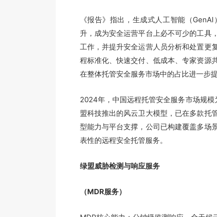
《报告》指出，生成式人工智能（GenA
升，成为安全运营平台上必不可少的工具
工作，并提升安全运营人员分析和处置更
程标准化、快速交付、低成本、专家资源
在整体托管安全服务市场中的占比进一步
2024年，中国远程托管安全服务市场规模为
盟科技推出的风云卫大模型，已在多款托
型能力与平台支撑，公司已构建覆盖多场
表性的远程安全托管服务。
绿盟威胁检测与响应服务
（MDR服务）