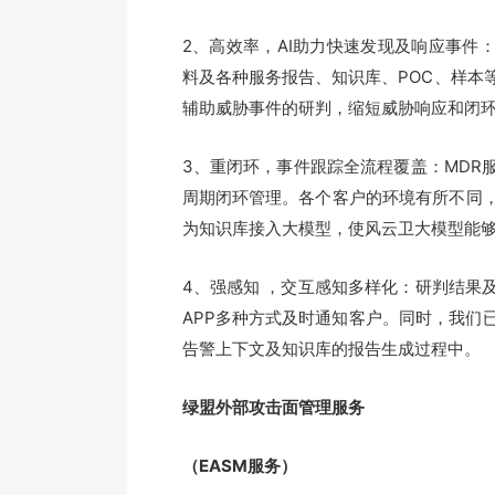
2、高效率，AI助力快速发现及响应事件
料及各种服务报告、知识库、POC、样本
辅助威胁事件的研判，缩短威胁响应和闭
3、重闭环，事件跟踪全流程覆盖：MDR
周期闭环管理。各个客户的环境有所不同，
为知识库接入大模型，使风云卫大模型能
4、强感知 ，交互感知多样化：研判结果
APP多种方式及时通知客户。同时，我们
告警上下文及知识库的报告生成过程中。
绿盟外部攻击面管理服务
（EASM服务）