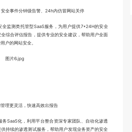
监测、安全事件分钟级告警、24h内仿冒网站关停
监测类托管型SaaS服务，为用户提供7*24H的安全
安全综合评估报告，提供专业的安全建议，帮助用户全面
护用户的网站安全。
洞管理更灵活，快速高效出报告
务SaaS化，利用平台整合资深专家团队、自动化渗透
提供持续的渗透测试服务，帮助用户发现业务资产的安全