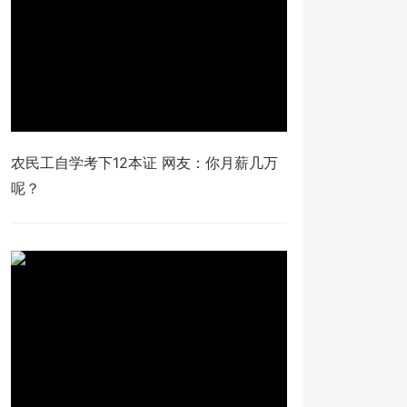
农民工自学考下12本证 网友：你月薪几万
呢？