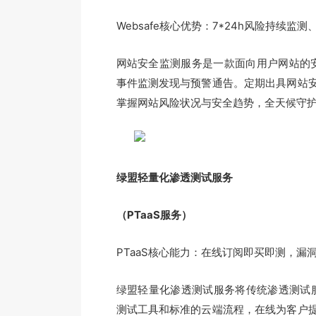
Websafe核心优势：7*24h风险持续
网站安全监测服务是一款面向用户网站的安全
事件监测发现与预警通告。定期出具网站
掌握网站风险状况与安全趋势，全天候守
绿盟轻量化渗透测试服务
（PTaaS服务）
PTaaS核心能力：在线订阅即买即测，漏
绿盟轻量化渗透测试服务将传统渗透测试服
测试工具和标准的云端流程，在线为客户