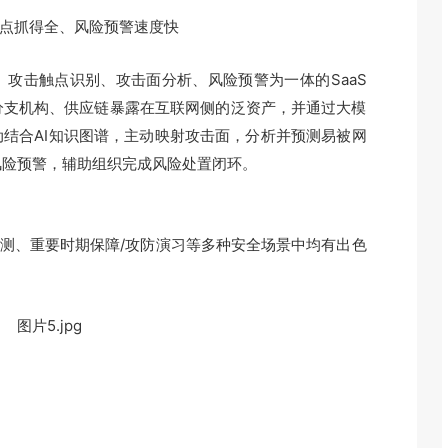
触点抓得全、风险预警速度快
攻击触点识别、攻击面分析、风险预警为一体的SaaS
分支机构、供应链暴露在互联网侧的泛资产，并通过大模
结合AI知识图谱，主动映射攻击面，分析并预测易被网
风险预警，辅助组织完成风险处置闭环。
监测、重要时期保障/攻防演习等多种安全场景中均有出色