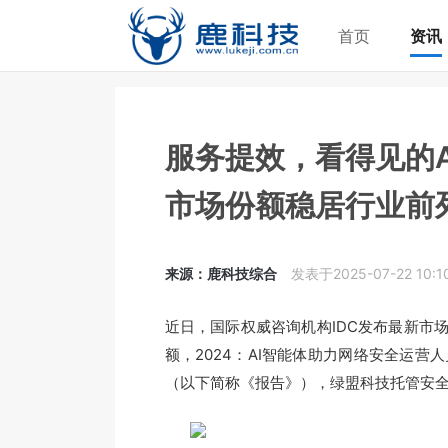
首页
资讯
服务提效，看得见的
市场份额稳居行业前
来源：鹿科技综合
发表于2025-07-22 10:10
近日，国际权威咨询机构IDC发布最新市场
额，2024：AI智能体助力网络安全运营人员提
（以下简称《报告》），绿盟科技托管安全