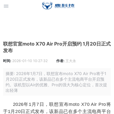
联想官宣moto X70 Air Pro开启预约 1月20日正式
发布
时间:
2026-01-10 10:27:32
作者:
王大永
摘要: 2026年1月7日，联想宣布moto X70 Air Pro将于1
月20日正式发布，该新品已在多个主流电商平台开启预
约。该机型以Air的优雅、Pro的强大为核心定位，首次提
出轻薄
2026年1月7日，联想宣布moto X70 Air Pro将
于1月20日正式发布，该新品已在多个主流电商平台