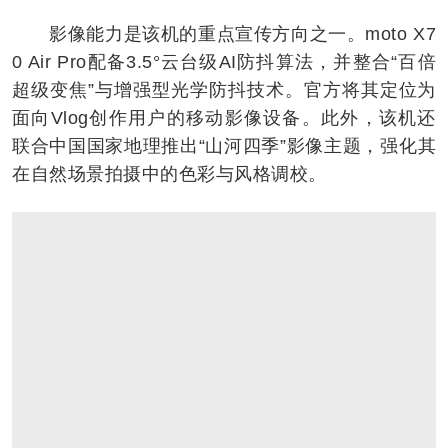
影像能力是该机的重点宣传方向之一。moto X7
0 Air Pro配备3.5°云台级AI防抖算法，并整合“百倍
超级变焦”与增强型光学防抖技术。官方将其定位为
面向Vlog创作用户的移动影像设备。此外，该机还
联合中国国家地理推出“山河四季”影像主题，强化其
在自然场景拍摄中的色彩与风格调校。