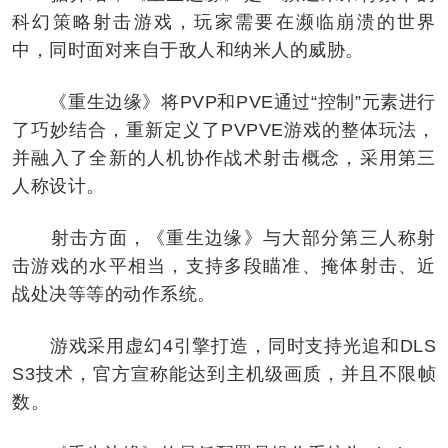
科幻策略射击游戏，玩家需要在濒临崩溃的世界
中，同时面对来自于敌人和纳米人的威胁。
《重生边缘》将PVP和PVE通过“控制”元素进行
了巧妙结合，重新定义了PVPVE游戏的整体玩法，
并融入了全新的人机协作战术射击概念，采用第三
人称设计。
射击方面，《重生边缘》与大部分第三人称射
击游戏的水平相当，支持多段瞄准、掩体射击、近
战处决等等的动作系统。
游戏采用虚幻4引擎打造，同时支持光追和DLS
S3技术，官方宣称能达到主机级画质，并且不限帧
数。