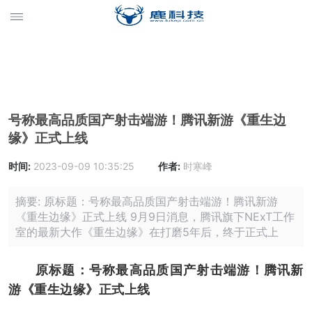
号称最高品质国产射击端游！腾讯新游《重生边
缘》正式上线
时间:
2023-09-09 10:35:25
作者:
时寒峰
摘要: 原标题：号称最高品质国产射击端游！腾讯新游
《重生边缘》正式上线 9月9日消息，腾讯旗下NExT工作
室的最新大作《重生边缘》在打磨5年后，终于正式上
原标题：号称最高品质国产射击端游！腾讯新
游《重生边缘》正式上线