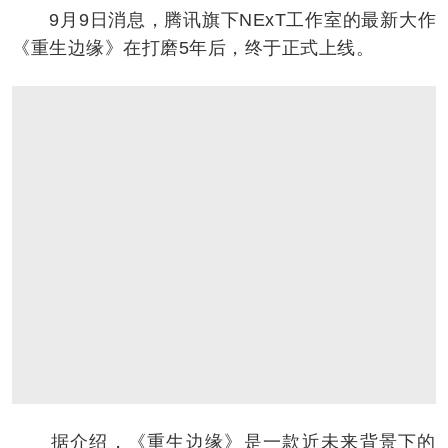
9月9日消息，腾讯旗下NExT工作室的最新大作
《重生边缘》在打磨5年后，终于正式上线。
据介绍，《重生边缘》是一款近未来背景下的