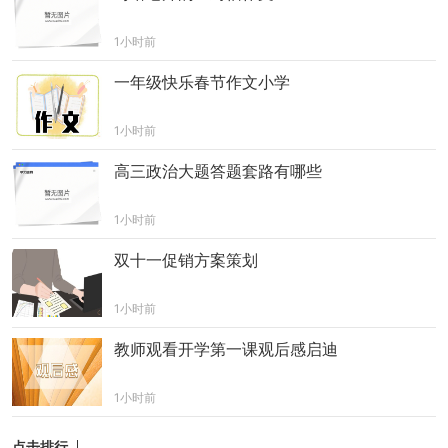
1小时前
一年级快乐春节作文小学
1小时前
高三政治大题答题套路有哪些
1小时前
双十一促销方案策划
1小时前
教师观看开学第一课观后感启迪
1小时前
点击排行